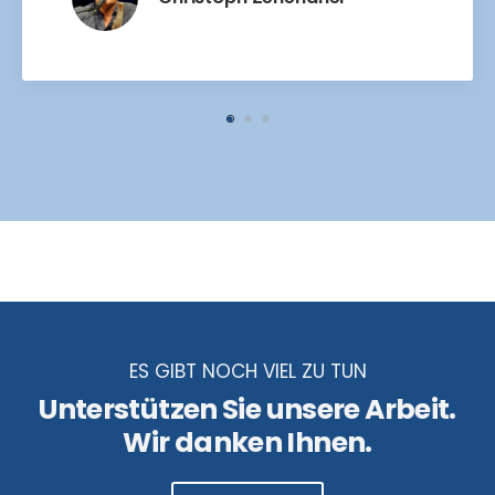
ES GIBT NOCH VIEL ZU TUN
Unterstützen Sie unsere Arbeit.
Wir danken Ihnen.