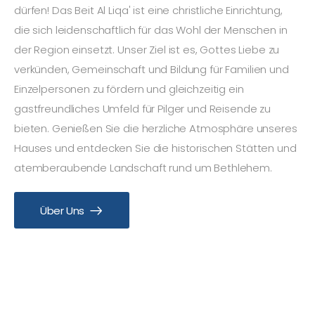
dürfen! Das Beit Al Liqa' ist eine christliche Einrichtung,
die sich leidenschaftlich für das Wohl der Menschen in
der Region einsetzt. Unser Ziel ist es, Gottes Liebe zu
verkünden, Gemeinschaft und Bildung für Familien und
Einzelpersonen zu fördern und gleichzeitig ein
gastfreundliches Umfeld für Pilger und Reisende zu
bieten. Genießen Sie die herzliche Atmosphäre unseres
Hauses und entdecken Sie die historischen Stätten und
atemberaubende Landschaft rund um Bethlehem.
Über Uns