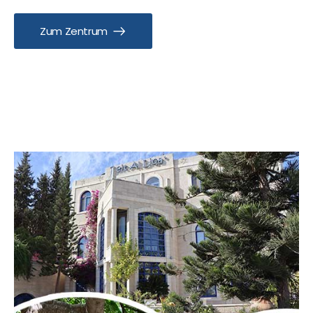
Zum Zentrum