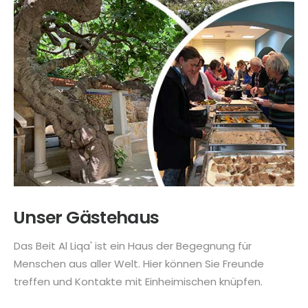
Unser Gästehaus
Das Beit Al Liqa' ist ein Haus der Begegnung für
Menschen aus aller Welt. Hier können Sie Freunde
treffen und Kontakte mit Einheimischen knüpfen.