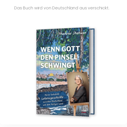
Das Buch wird von Deutschland aus verschickt.