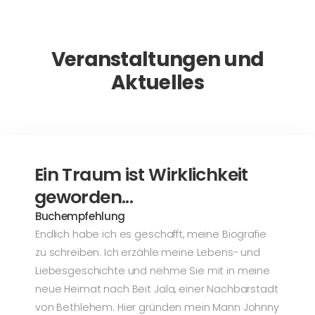
Veranstaltungen und
Aktuelles
Ein Traum ist Wirklichkeit
geworden...
Buchempfehlung
Endlich habe ich es geschafft, meine Biografie
zu schreiben. Ich erzähle meine Lebens- und
Liebesgeschichte und nehme Sie mit in meine
neue Heimat nach Beit Jala, einer Nachbarstadt
von Bethlehem. Hier gründen mein Mann Johnny