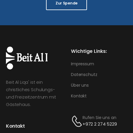
Zur Spende
Wichtige Links:
Impressum
Datenschutz
Beit Al Liqa' ist ein
Über uns
christliches Schulungs-
Kontakt
und Freizeitzentrum mit
Gästehaus.
Rufen Sie uns an
+972 2 274 5229
Kontakt