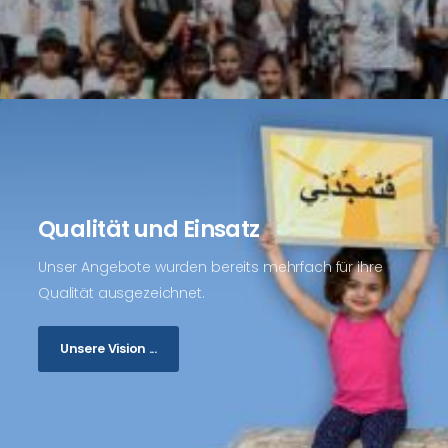
Qualität und Einsatz
Unser Angebote wurden bereits mehrfach für ihre
Qualität ausgezeichnet.
Unsere Vision ...