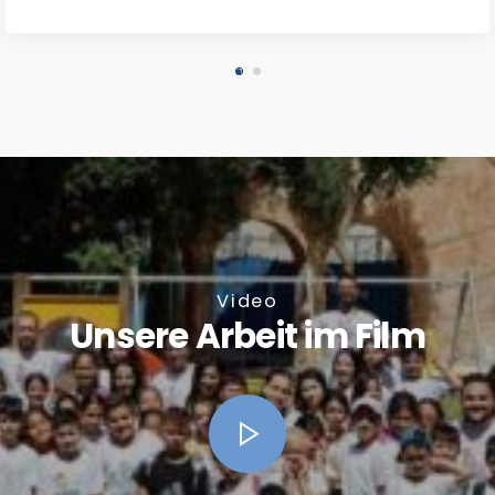
Video
Unsere Arbeit im Film