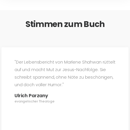
Stimmen zum Buch
"Der Lebensbericht von Marlene Shahwan rüttelt
auf und macht Mut zur Jesus-Nachfolge. Sie
schreibt spannend, ohne Nöte zu beschönigen,
und doch voller Humor."
Ulrich Parzany
evangelischer Theologe