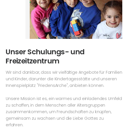
Unser Schulungs- und
Freizeitzentrum
Wir sind dankbar, dass wir vielfältige Angebote für Familien
und Kinder, darunter die Kindertagesstätte und unseren
Innenspielplatz "FriedensArche", anbieten können.
Unsere Mission ist es, ein warmes und einladendes Umfeld
zu schaffen, in dem Menschen aller Altersgruppen
zusammenkommen, um Freundschaften zu knüpfen,
gemeinsam zu wachsen und die Liebe Gottes zu
erfahren.