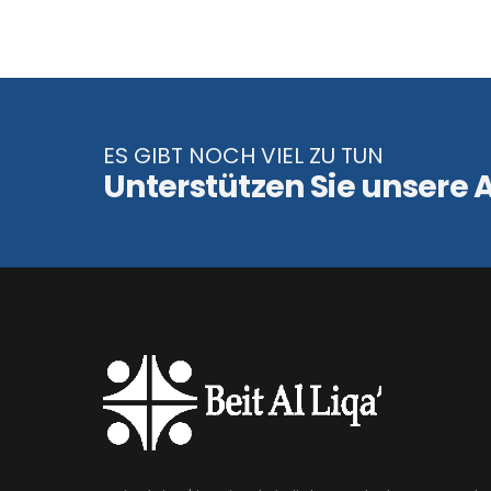
ES GIBT NOCH VIEL ZU TUN
Unterstützen Sie unsere A