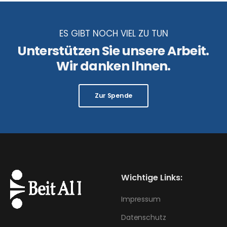
ES GIBT NOCH VIEL ZU TUN
Unterstützen Sie unsere Arbeit.
Wir danken Ihnen.
Zur Spende
Wichtige Links:
Impressum
Datenschutz