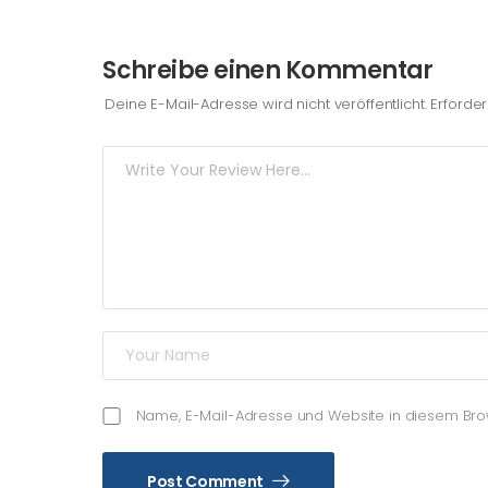
Schreibe einen Kommentar
Deine E-Mail-Adresse wird nicht veröffentlicht.
Erforder
Name, E-Mail-Adresse und Website in diesem Br
Post Comment