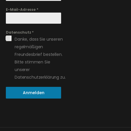
E-Mail-Adresse
*
Datenschutz
*
Danke, dass Sie unseren
regelmäßigen
Freundesbrief bestellen.
Bitte stimmen Sie
unserer
Datenschutzerklärung zu.
Anmelden