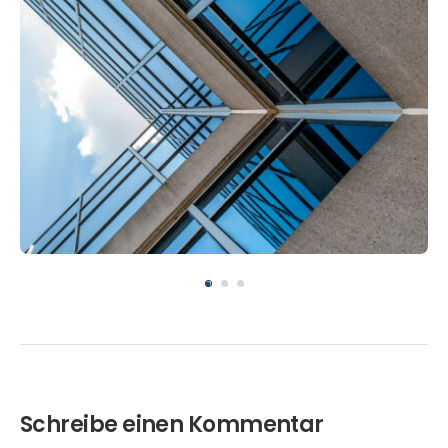
REAL ESTATE
Smod tempor incididunt magna
Schreibe einen Kommentar