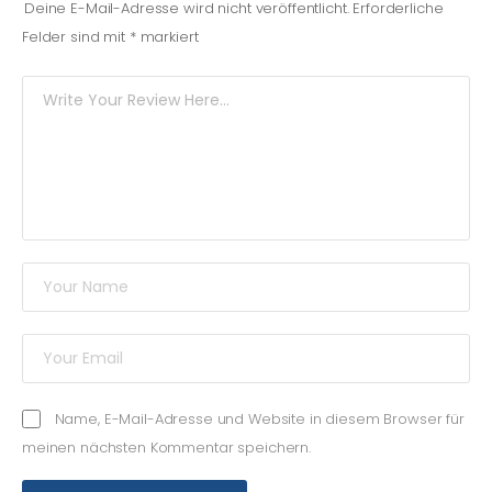
Deine E-Mail-Adresse wird nicht veröffentlicht.
Erforderliche
Felder sind mit
*
markiert
Name, E-Mail-Adresse und Website in diesem Browser für
meinen nächsten Kommentar speichern.