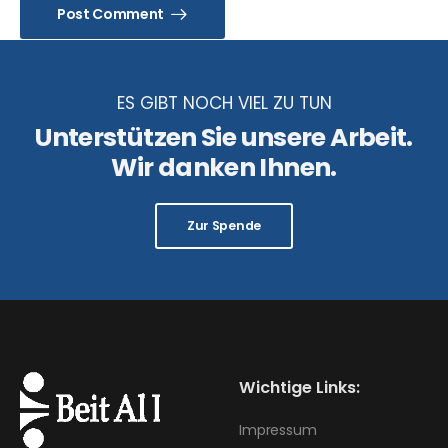
Post Comment
ES GIBT NOCH VIEL ZU TUN
Unterstützen Sie unsere Arbeit.
Wir danken Ihnen.
Zur Spende
Wichtige Links:
Impressum